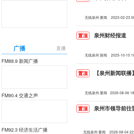
无线泉州·要闻
2023-02-23 0
泉州财经报道
置顶
广播
直播
无线泉州 新闻
2025-10-15 1
FM88.9 新闻广播
【泉州新闻联播】2
置顶
无线泉州·要闻
2026-08-06 18
FM90.4 交通之声
泉州市领导前往
置顶
FM92.3 经济生活广播
无线泉州·要闻
2026-08-04 22