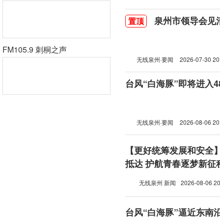
泉州市领导会见
置顶
FM105.9 刺桐之声
无线泉州·要闻
2026-07-30 20
台风“白海豚”即将进入
无线泉州·要闻
2026-08-06 20
【更好统筹发展和安全
抵达 护航青春逐梦新征
无线泉州 新闻
2026-08-06 20
台风“白海豚”逼近东南