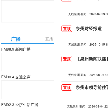
无线泉州·要闻
2023-02-23 0
泉州财经报道
置顶
广播
直播
无线泉州 新闻
2025-10-15 1
FM88.9 新闻广播
【泉州新闻联播】2
置顶
无线泉州·要闻
2026-08-06 18
FM90.4 交通之声
泉州市领导前往
置顶
FM92.3 经济生活广播
无线泉州·要闻
2026-08-04 22