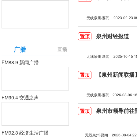
无线泉州·要闻
2023-02-23 0
泉州财经报道
置顶
广播
直播
无线泉州 新闻
2025-10-15 1
FM88.9 新闻广播
【泉州新闻联播】2
置顶
无线泉州·要闻
2026-08-06 18
FM90.4 交通之声
泉州市领导前往
置顶
FM92.3 经济生活广播
无线泉州·要闻
2026-08-04 22