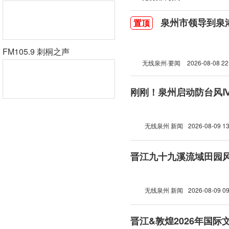
泉州市领导到泉
置顶
FM105.9 刺桐之声
无线泉州·要闻
2026-08-08 22
刚刚！泉州启动防台风
无线泉州 新闻
2026-08-09 13
晋江九十九溪流域田园
无线泉州 新闻
2026-08-09 09
晋江&敦煌2026年国