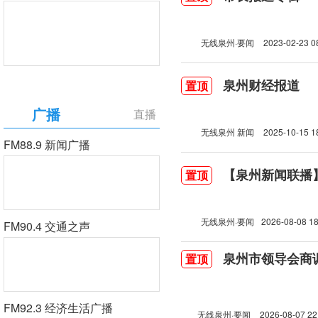
无线泉州·要闻
2023-02-23 0
泉州财经报道
置顶
广播
直播
无线泉州 新闻
2025-10-15 1
FM88.9 新闻广播
【泉州新闻联播】2
置顶
无线泉州·要闻
2026-08-08 18
FM90.4 交通之声
泉州市领导会商
置顶
FM92.3 经济生活广播
无线泉州·要闻
2026-08-07 22