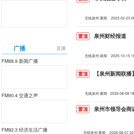
无线泉州·要闻
2023-02-23 0
泉州财经报道
置顶
广播
直播
无线泉州 新闻
2025-10-15 1
FM88.9 新闻广播
【泉州新闻联播】2
置顶
无线泉州·要闻
2026-08-08 18
FM90.4 交通之声
泉州市领导会商
置顶
FM92.3 经济生活广播
无线泉州·要闻
2026-08-07 22