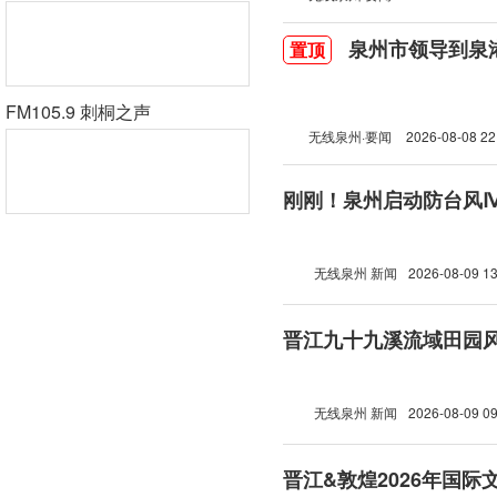
泉州市领导到泉
置顶
FM105.9 刺桐之声
无线泉州·要闻
2026-08-08 22
刚刚！泉州启动防台风
无线泉州 新闻
2026-08-09 13
晋江九十九溪流域田园
无线泉州 新闻
2026-08-09 09
晋江&敦煌2026年国