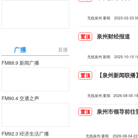
无线泉州·要闻
2023-02-23 0
泉州财经报道
置顶
广播
直播
无线泉州 新闻
2025-10-15 1
FM88.9 新闻广播
【泉州新闻联播】2
置顶
无线泉州·要闻
2026-08-05 19
FM90.4 交通之声
泉州市领导前往
置顶
FM92.3 经济生活广播
无线泉州·要闻
2026-08-04 22