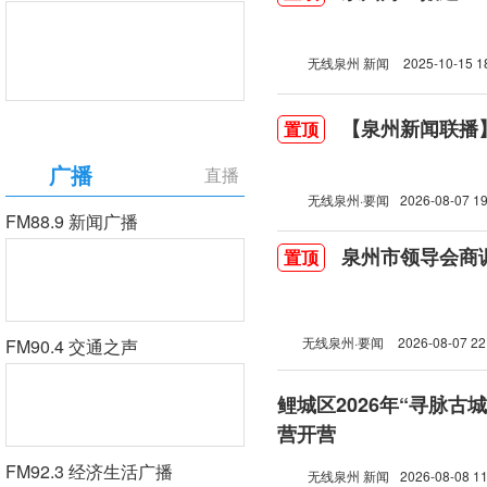
无线泉州 新闻
2025-10-15 1
【泉州新闻联播】2
置顶
广播
直播
无线泉州·要闻
2026-08-07 19
FM88.9 新闻广播
泉州市领导会商
置顶
无线泉州·要闻
2026-08-07 22
FM90.4 交通之声
鲤城区2026年“寻脉古
营开营
FM92.3 经济生活广播
无线泉州 新闻
2026-08-08 11