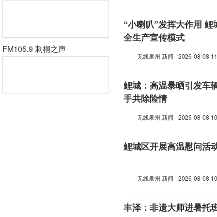
“小喇叭”发挥大作用 
全生产宣传模式
FM105.9 刺桐之声
无线泉州 新闻
2026-08-08 11
鲤城：高温暴晒引发车辆
手共除险情
无线泉州 新闻
2026-08-08 10
鲤城区开展高温慰问活
无线泉州 新闻
2026-08-08 10
丰泽：非遗大师进暑托班