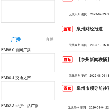
无线泉州·要闻
2023-02-23 0
泉州财经报道
置顶
广播
直播
无线泉州 新闻
2025-10-15 1
FM88.9 新闻广播
【泉州新闻联播】2
置顶
无线泉州·要闻
2026-08-06 18
FM90.4 交通之声
泉州市领导前往
置顶
FM92.3 经济生活广播
无线泉州·要闻
2026-08-04 22