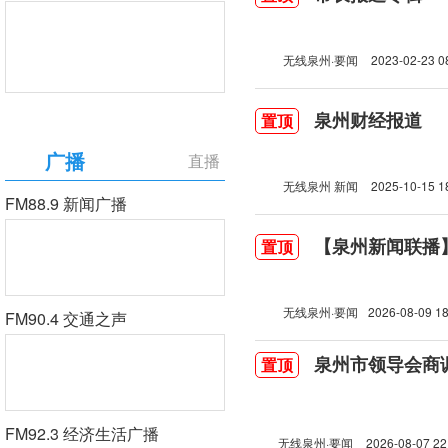
无线泉州·要闻
2023-02-23 0
泉州财经报道
置顶
广播
直播
无线泉州 新闻
2025-10-15 1
FM88.9 新闻广播
【泉州新闻联播】2
置顶
无线泉州·要闻
2026-08-09 18
FM90.4 交通之声
泉州市领导会商
置顶
FM92.3 经济生活广播
无线泉州·要闻
2026-08-07 22