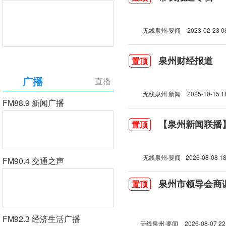
无线泉州·要闻
2023-02-23 0
泉州财经报道
置顶
广播
直播
无线泉州 新闻
2025-10-15 1
FM88.9 新闻广播
【泉州新闻联播】2
置顶
无线泉州·要闻
2026-08-08 18
FM90.4 交通之声
泉州市领导会商
置顶
FM92.3 经济生活广播
无线泉州·要闻
2026-08-07 22