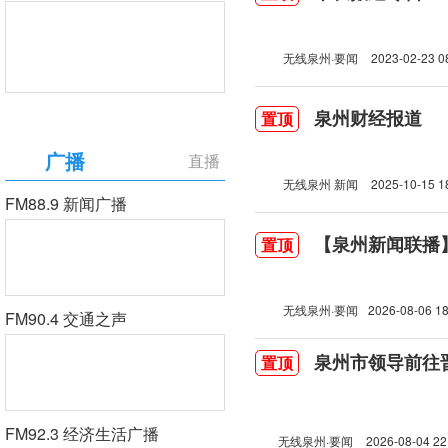
无线泉州·要闻
2023-02-23 0
泉州财经报道
置顶
广播
直播
无线泉州 新闻
2025-10-15 1
FM88.9 新闻广播
【泉州新闻联播】2
置顶
无线泉州·要闻
2026-08-06 18
FM90.4 交通之声
泉州市领导前往
置顶
FM92.3 经济生活广播
无线泉州·要闻
2026-08-04 22