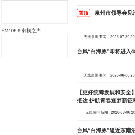
泉州市领导会见
置顶
FM105.9 刺桐之声
无线泉州·要闻
2026-07-30 20
台风“白海豚”即将进入
无线泉州·要闻
2026-08-06 20
【更好统筹发展和安全
抵达 护航青春逐梦新征
无线泉州 新闻
2026-08-06 20
台风“白海豚”逼近东南