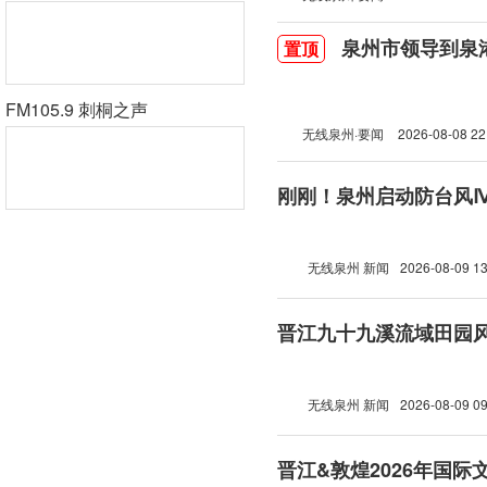
泉州市领导到泉
置顶
FM105.9 刺桐之声
无线泉州·要闻
2026-08-08 22
刚刚！泉州启动防台风
无线泉州 新闻
2026-08-09 13
晋江九十九溪流域田园
无线泉州 新闻
2026-08-09 09
晋江&敦煌2026年国