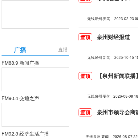
无线泉州·要闻
2023-02-23 0
泉州财经报道
置顶
广播
直播
无线泉州 新闻
2025-10-15 1
FM88.9 新闻广播
【泉州新闻联播】2
置顶
无线泉州·要闻
2026-08-08 18
FM90.4 交通之声
泉州市领导会商
置顶
FM92.3 经济生活广播
无线泉州·要闻
2026-08-07 22