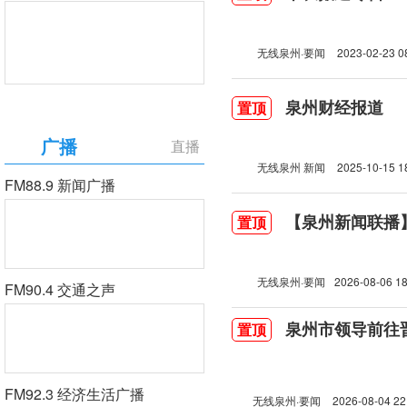
无线泉州·要闻
2023-02-23 0
泉州财经报道
置顶
广播
直播
无线泉州 新闻
2025-10-15 1
FM88.9 新闻广播
【泉州新闻联播】2
置顶
无线泉州·要闻
2026-08-06 18
FM90.4 交通之声
泉州市领导前往
置顶
FM92.3 经济生活广播
无线泉州·要闻
2026-08-04 22