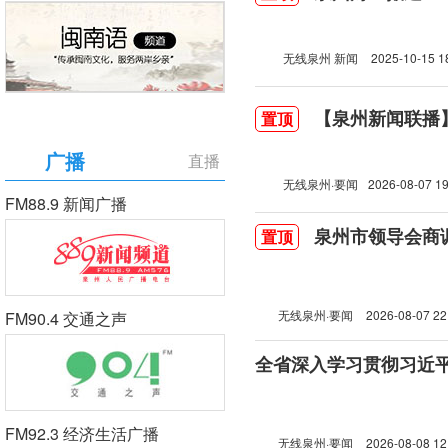
无线泉州 新闻
2025-10-15 1
【泉州新闻联播】2
置顶
广播
直播
无线泉州·要闻
2026-08-07 19
FM88.9 新闻广播
泉州市领导会商
置顶
无线泉州·要闻
2026-08-07 22
FM90.4 交通之声
FM92.3 经济生活广播
无线泉州·要闻
2026-08-08 12