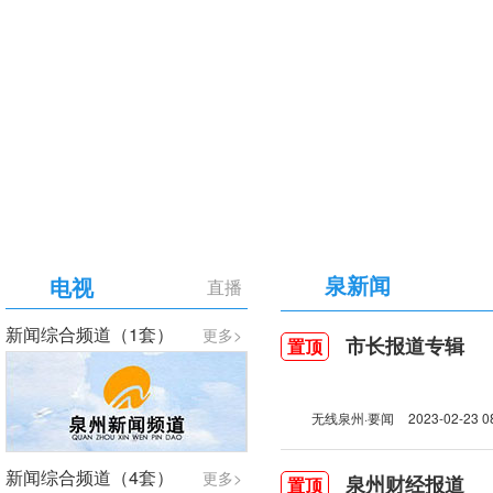
【专题】庆祝中国共产党成立105周年
泉新闻
电视
直播
新闻综合频道（1套）
更多>
市长报道专辑
置顶
无线泉州·要闻
2023-02-23 0
新闻综合频道（4套）
更多>
泉州财经报道
置顶