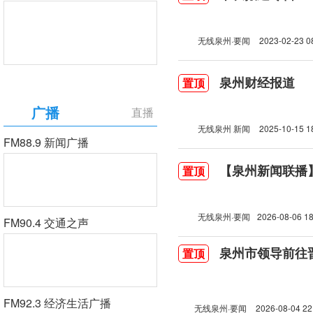
无线泉州·要闻
2023-02-23 0
泉州财经报道
置顶
广播
直播
无线泉州 新闻
2025-10-15 1
FM88.9 新闻广播
【泉州新闻联播】2
置顶
无线泉州·要闻
2026-08-06 18
FM90.4 交通之声
泉州市领导前往
置顶
FM92.3 经济生活广播
无线泉州·要闻
2026-08-04 22