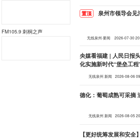
泉州市领导会见
置顶
FM105.9 刺桐之声
无线泉州·要闻
2026-07-30 20
央媒看福建 | 人民日报
化实施新时代“堡垒工程
无线泉州 新闻
2026-08-06 09
德化：葡萄成熟可采摘 
无线泉州 新闻
2026-08-05 20
【更好统筹发展和安全