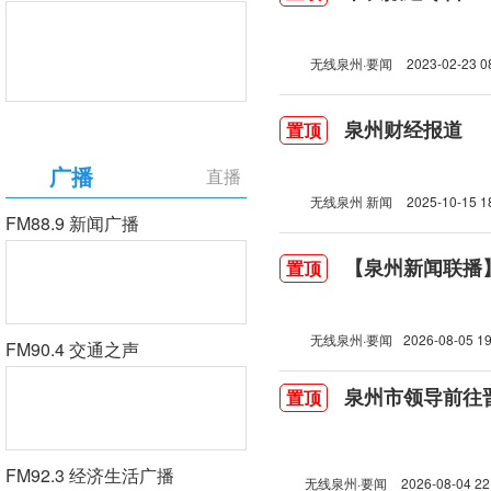
无线泉州·要闻
2023-02-23 0
泉州财经报道
置顶
广播
直播
无线泉州 新闻
2025-10-15 1
FM88.9 新闻广播
【泉州新闻联播】2
置顶
无线泉州·要闻
2026-08-05 19
FM90.4 交通之声
泉州市领导前往
置顶
FM92.3 经济生活广播
无线泉州·要闻
2026-08-04 22