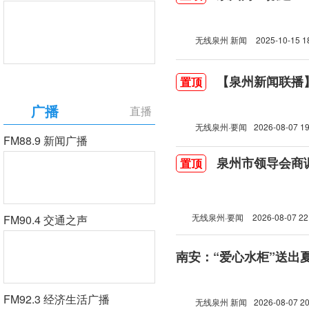
无线泉州 新闻
2025-10-15 1
【泉州新闻联播】2
置顶
广播
直播
无线泉州·要闻
2026-08-07 19
FM88.9 新闻广播
泉州市领导会商
置顶
无线泉州·要闻
2026-08-07 22
FM90.4 交通之声
南安：“爱心水柜”送出
FM92.3 经济生活广播
无线泉州 新闻
2026-08-07 20