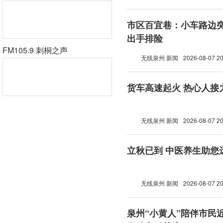
市区百宜巷：小车路边突
出手排险
FM105.9 刺桐之声
无线泉州 新闻
2026-08-07 20
货车高速起火 热心人接
无线泉州 新闻
2026-08-07 20
立秋已到 中医养生助您
无线泉州 新闻
2026-08-07 20
泉州“小黄人”陪伴市民