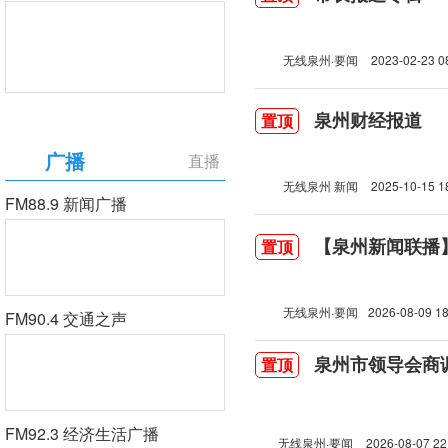
无线泉州·要闻
2023-02-23 0
泉州财经报道
置顶
广播
直播
无线泉州 新闻
2025-10-15 1
FM88.9 新闻广播
【泉州新闻联播】2
置顶
无线泉州·要闻
2026-08-09 18
FM90.4 交通之声
泉州市领导会商
置顶
FM92.3 经济生活广播
无线泉州·要闻
2026-08-07 22