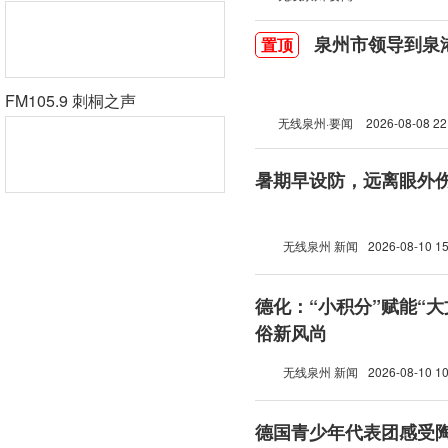
泉州市领导到泉
置顶
FM105.9 刺桐之声
无线泉州·要闻
2026-08-08 22
暑期早设防，远离眼外
无线泉州 新闻
2026-08-10 15
德化：“小积分”赋能“大
俗新风尚
无线泉州 新闻
2026-08-10 10
德国青少年代表团感受