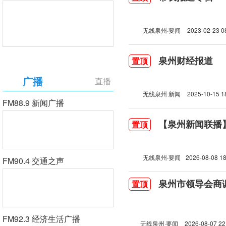
无线泉州·要闻
2023-02-23 0
泉州财经报道
置顶
广播
直播
无线泉州 新闻
2025-10-15 1
FM88.9 新闻广播
【泉州新闻联播】2
置顶
无线泉州·要闻
2026-08-08 18
FM90.4 交通之声
泉州市领导会商
置顶
FM92.3 经济生活广播
无线泉州·要闻
2026-08-07 22