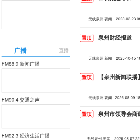
无线泉州·要闻
2023-02-23 0
泉州财经报道
置顶
广播
直播
无线泉州 新闻
2025-10-15 1
FM88.9 新闻广播
【泉州新闻联播】2
置顶
无线泉州·要闻
2026-08-09 18
FM90.4 交通之声
泉州市领导会商
置顶
FM92.3 经济生活广播
无线泉州·要闻
2026-08-07 22