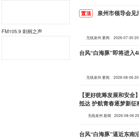
泉州市领导会见
置顶
FM105.9 刺桐之声
无线泉州·要闻
2026-07-30 20
台风“白海豚”即将进入
无线泉州·要闻
2026-08-06 20
【更好统筹发展和安全
抵达 护航青春逐梦新征
无线泉州 新闻
2026-08-06 20
台风“白海豚”逼近东南