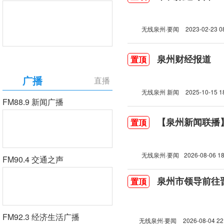
无线泉州·要闻
2023-02-23 0
泉州财经报道
置顶
广播
直播
无线泉州 新闻
2025-10-15 1
FM88.9 新闻广播
【泉州新闻联播】2
置顶
无线泉州·要闻
2026-08-06 18
FM90.4 交通之声
泉州市领导前往
置顶
FM92.3 经济生活广播
无线泉州·要闻
2026-08-04 22