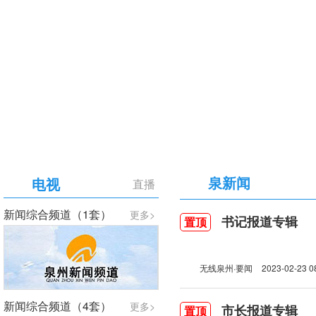
【专题】庆祝中国共产党成立105周年
泉新闻
电视
直播
新闻综合频道（1套）
更多>
书记报道专辑
置顶
无线泉州·要闻
2023-02-23 0
新闻综合频道（4套）
更多>
市长报道专辑
置顶