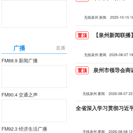
无线泉州 新闻
2025-10-15 1
【泉州新闻联播】2
置顶
广播
直播
无线泉州·要闻
2026-08-07 19
FM88.9 新闻广播
泉州市领导会商
置顶
无线泉州·要闻
2026-08-07 22
FM90.4 交通之声
FM92.3 经济生活广播
无线泉州·要闻
2026-08-08 12