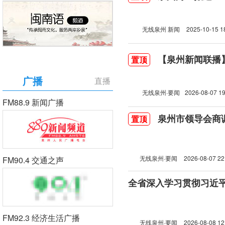
无线泉州 新闻
2025-10-15 1
【泉州新闻联播】2
置顶
广播
直播
无线泉州·要闻
2026-08-07 19
FM88.9 新闻广播
泉州市领导会商
置顶
无线泉州·要闻
2026-08-07 22
FM90.4 交通之声
FM92.3 经济生活广播
无线泉州·要闻
2026-08-08 12