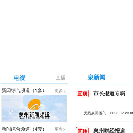
【专题】庆祝中国共产党成立105周年
泉新闻
电视
直播
新闻综合频道（1套）
更多>
市长报道专辑
置顶
无线泉州·要闻
2023-02-23 0
新闻综合频道（4套）
更多>
泉州财经报道
置顶