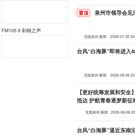
泉州市领导会见
置顶
FM105.9 刺桐之声
无线泉州·要闻
2026-07-30 20
台风“白海豚”即将进入
无线泉州·要闻
2026-08-06 20
【更好统筹发展和安全
抵达 护航青春逐梦新征
无线泉州 新闻
2026-08-06 20
台风“白海豚”逼近东南