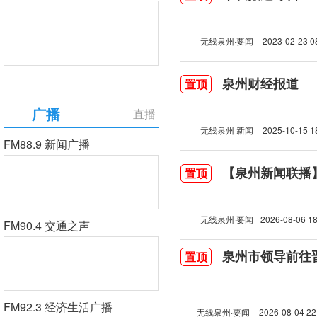
无线泉州·要闻
2023-02-23 0
泉州财经报道
置顶
广播
直播
无线泉州 新闻
2025-10-15 1
FM88.9 新闻广播
【泉州新闻联播】2
置顶
无线泉州·要闻
2026-08-06 18
FM90.4 交通之声
泉州市领导前往
置顶
FM92.3 经济生活广播
无线泉州·要闻
2026-08-04 22