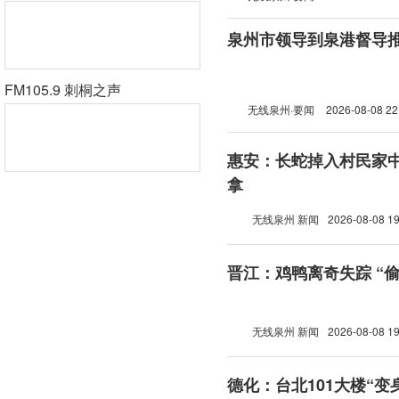
泉州市领导到泉港督导
FM105.9 刺桐之声
无线泉州·要闻
2026-08-08 22
惠安：长蛇掉入村民家中
拿
无线泉州 新闻
2026-08-08 19
晋江：鸡鸭离奇失踪 “
无线泉州 新闻
2026-08-08 19
德化：台北101大楼“变