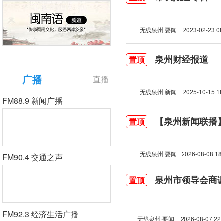
无线泉州·要闻
2023-02-23 0
泉州财经报道
置顶
广播
直播
无线泉州 新闻
2025-10-15 1
FM88.9 新闻广播
【泉州新闻联播】2
置顶
无线泉州·要闻
2026-08-08 18
FM90.4 交通之声
泉州市领导会商
置顶
FM92.3 经济生活广播
无线泉州·要闻
2026-08-07 22