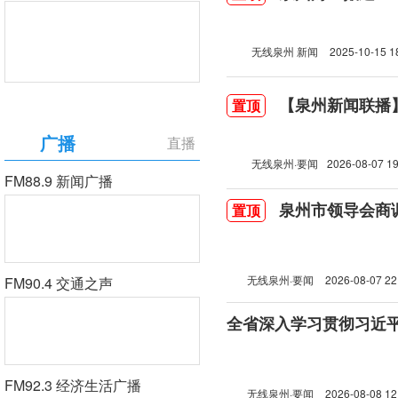
无线泉州 新闻
2025-10-15 1
【泉州新闻联播】2
置顶
广播
直播
无线泉州·要闻
2026-08-07 19
FM88.9 新闻广播
泉州市领导会商
置顶
无线泉州·要闻
2026-08-07 22
FM90.4 交通之声
FM92.3 经济生活广播
无线泉州·要闻
2026-08-08 12