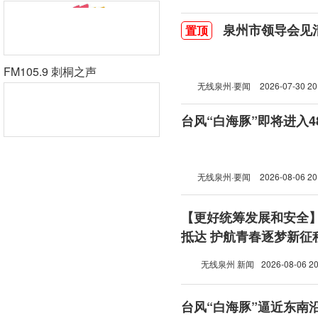
泉州市领导会见
置顶
FM105.9 刺桐之声
无线泉州·要闻
2026-07-30 20
台风“白海豚”即将进入
无线泉州·要闻
2026-08-06 20
【更好统筹发展和安全
抵达 护航青春逐梦新征
无线泉州 新闻
2026-08-06 20
台风“白海豚”逼近东南