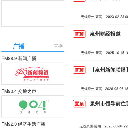
无线泉州·要闻
2023-02-23 0
泉州财经报道
置顶
广播
直播
无线泉州 新闻
2025-10-15 1
FM88.9 新闻广播
【泉州新闻联播】2
置顶
无线泉州·要闻
2026-08-06 18
FM90.4 交通之声
泉州市领导前往
置顶
FM92.3 经济生活广播
无线泉州·要闻
2026-08-04 22