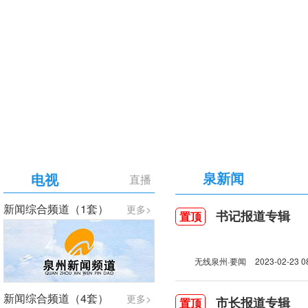
【专题】庆祝中国共产党成立105周年
泉新闻
电视
直播
新闻综合频道（1套）
更多>
书记报道专辑
置顶
无线泉州·要闻
2023-02-23 0
新闻综合频道（4套）
更多>
市长报道专辑
置顶