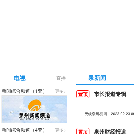
【专题】庆祝中国共产党成立105周年
泉新闻
电视
直播
新闻综合频道（1套）
更多>
市长报道专辑
置顶
无线泉州·要闻
2023-02-23 0
新闻综合频道（4套）
更多>
泉州财经报道
置顶