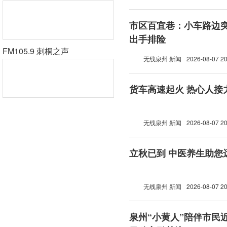
市区百宜巷：小车路边突
出手排险
FM105.9 刺桐之声
无线泉州 新闻
2026-08-07 20
货车高速起火 热心人接
无线泉州 新闻
2026-08-07 20
立秋已到 中医养生助您
无线泉州 新闻
2026-08-07 20
泉州“小黄人”陪伴市民