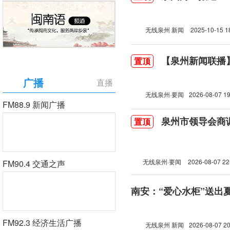
无线泉州 新闻
2025-10-15 1
【泉州新闻联播】2
置顶
广播
直播
无线泉州·要闻
2026-08-07 19
FM88.9 新闻广播
泉州市领导会商
置顶
无线泉州·要闻
2026-08-07 22
FM90.4 交通之声
南安：“爱心水柜”送出
FM92.3 经济生活广播
无线泉州 新闻
2026-08-07 20