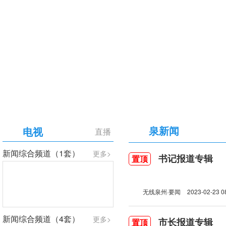
【专题】庆祝中国共产党成立105周年
泉新闻
电视
直播
新闻综合频道（1套）
更多>
书记报道专辑
置顶
无线泉州·要闻
2023-02-23 0
新闻综合频道（4套）
更多>
市长报道专辑
置顶