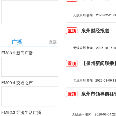
无线泉州·要闻
2023-02-23 0
泉州财经报道
置顶
广播
直播
无线泉州 新闻
2025-10-15 1
FM88.9 新闻广播
【泉州新闻联播】2
置顶
无线泉州·要闻
2026-08-06 18
FM90.4 交通之声
泉州市领导前往
置顶
FM92.3 经济生活广播
无线泉州·要闻
2026-08-04 22