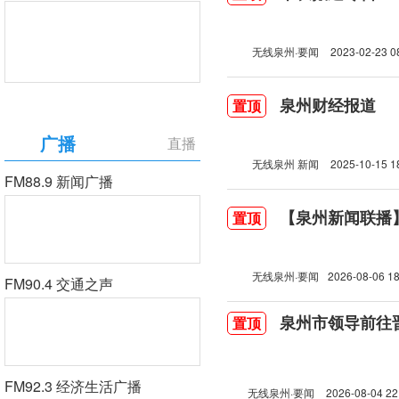
无线泉州·要闻
2023-02-23 0
泉州财经报道
置顶
广播
直播
无线泉州 新闻
2025-10-15 1
FM88.9 新闻广播
【泉州新闻联播】2
置顶
无线泉州·要闻
2026-08-06 18
FM90.4 交通之声
泉州市领导前往
置顶
FM92.3 经济生活广播
无线泉州·要闻
2026-08-04 22