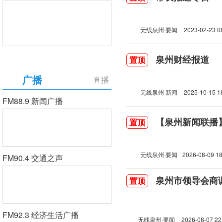
无线泉州·要闻
2023-02-23 0
泉州财经报道
置顶
广播
直播
无线泉州 新闻
2025-10-15 1
FM88.9 新闻广播
【泉州新闻联播】2
置顶
无线泉州·要闻
2026-08-09 18
FM90.4 交通之声
泉州市领导会商
置顶
FM92.3 经济生活广播
无线泉州·要闻
2026-08-07 22