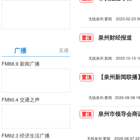
无线泉州·要闻
2023-02-23 0
泉州财经报道
置顶
广播
直播
无线泉州 新闻
2025-10-15 1
FM88.9 新闻广播
【泉州新闻联播】2
置顶
无线泉州·要闻
2026-08-08 18
FM90.4 交通之声
泉州市领导会商
置顶
FM92.3 经济生活广播
无线泉州·要闻
2026-08-07 22