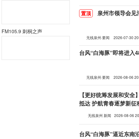
泉州市领导会见
置顶
FM105.9 刺桐之声
无线泉州·要闻
2026-07-30 20
台风“白海豚”即将进入
无线泉州·要闻
2026-08-06 20
【更好统筹发展和安全
抵达 护航青春逐梦新征
无线泉州 新闻
2026-08-06 20
台风“白海豚”逼近东南