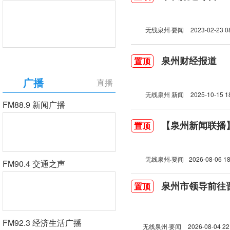
无线泉州·要闻
2023-02-23 0
泉州财经报道
置顶
广播
直播
无线泉州 新闻
2025-10-15 1
FM88.9 新闻广播
【泉州新闻联播】2
置顶
无线泉州·要闻
2026-08-06 18
FM90.4 交通之声
泉州市领导前往
置顶
FM92.3 经济生活广播
无线泉州·要闻
2026-08-04 22