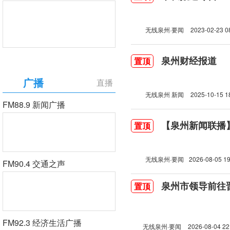
无线泉州·要闻
2023-02-23 0
泉州财经报道
置顶
广播
直播
无线泉州 新闻
2025-10-15 1
FM88.9 新闻广播
【泉州新闻联播】2
置顶
无线泉州·要闻
2026-08-05 19
FM90.4 交通之声
泉州市领导前往
置顶
FM92.3 经济生活广播
无线泉州·要闻
2026-08-04 22