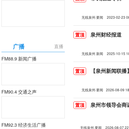
无线泉州·要闻
2023-02-23 0
泉州财经报道
置顶
广播
直播
无线泉州 新闻
2025-10-15 1
FM88.9 新闻广播
【泉州新闻联播】2
置顶
无线泉州·要闻
2026-08-09 18
FM90.4 交通之声
泉州市领导会商
置顶
FM92.3 经济生活广播
无线泉州·要闻
2026-08-07 22