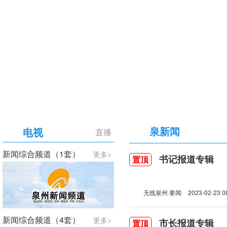
【专题】庆祝中国共产党成立105周年
泉新闻
电视
直播
新闻综合频道（1套）
更多>
书记报道专辑
置顶
无线泉州·要闻
2023-02-23 0
新闻综合频道（4套）
更多>
市长报道专辑
置顶