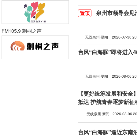
泉州市领导会见
置顶
FM105.9 刺桐之声
无线泉州·要闻
2026-07-30 20
台风“白海豚”即将进入
无线泉州·要闻
2026-08-06 20
【更好统筹发展和安全
抵达 护航青春逐梦新征
无线泉州 新闻
2026-08-06 20
台风“白海豚”逼近东南