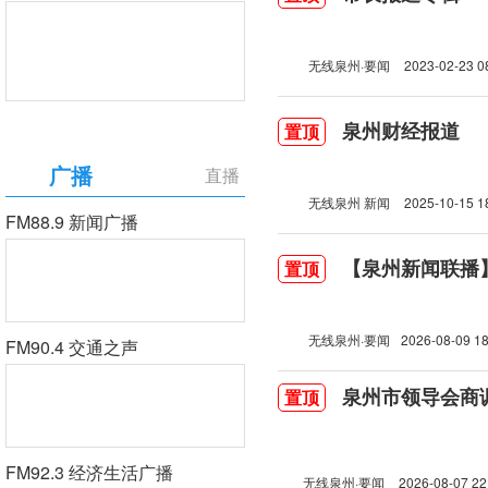
无线泉州·要闻
2023-02-23 0
泉州财经报道
置顶
广播
直播
无线泉州 新闻
2025-10-15 1
FM88.9 新闻广播
【泉州新闻联播】2
置顶
无线泉州·要闻
2026-08-09 18
FM90.4 交通之声
泉州市领导会商
置顶
FM92.3 经济生活广播
无线泉州·要闻
2026-08-07 22