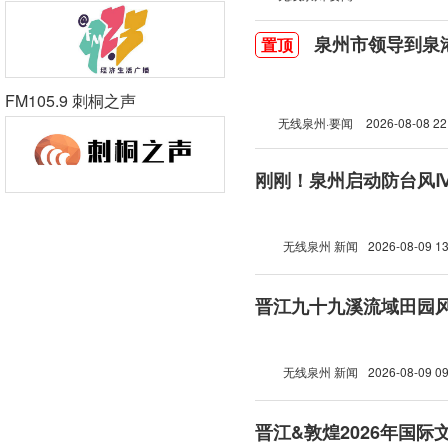
泉州市领导到泉
置顶
FM105.9 刺桐之声
无线泉州·要闻
2026-08-08 22
刚刚！泉州启动防台风
无线泉州 新闻
2026-08-09 13
晋江九十九溪流域田园
无线泉州 新闻
2026-08-09 09
晋江&敦煌2026年国