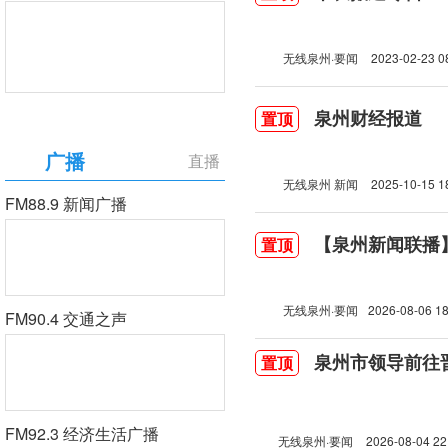
无线泉州·要闻
2023-02-23 0
泉州财经报道
置顶
广播
直播
无线泉州 新闻
2025-10-15 1
FM88.9 新闻广播
【泉州新闻联播】2
置顶
无线泉州·要闻
2026-08-06 18
FM90.4 交通之声
泉州市领导前往
置顶
FM92.3 经济生活广播
无线泉州·要闻
2026-08-04 22